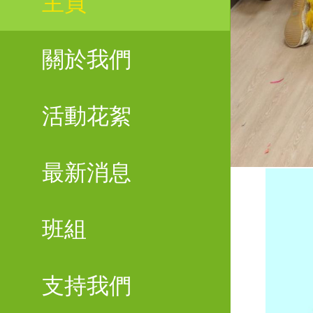
主頁
關於我們
活動花絮
最新消息
班組
支持我們