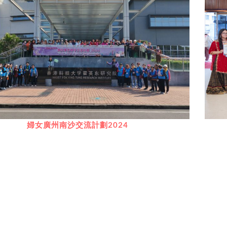
婦女廣州南沙交流計劃2024